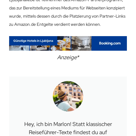
das zur Bereitstellung eines Mediums für Webseiten konzipiert
wurde, mittels dessen durch die Platzierung von Partner-Links
zu Amazon.de Entgelte verdient werden können.
Anzeige*
Hey, ich bin Marlon! Statt klassischer
Reiseführer-Texte findest du auf