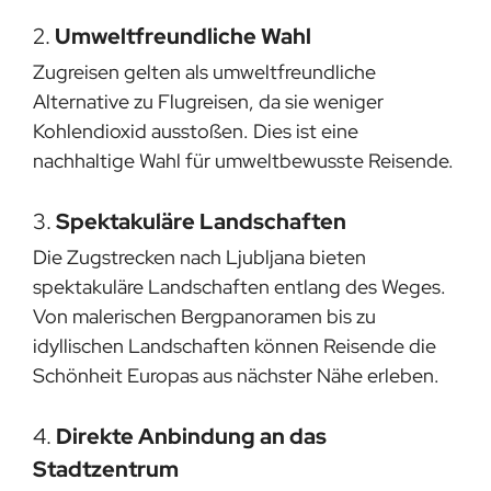
2.
Umweltfreundliche Wahl
Zugreisen gelten als umweltfreundliche
Alternative zu Flugreisen, da sie weniger
Kohlendioxid ausstoßen. Dies ist eine
nachhaltige Wahl für umweltbewusste Reisende.
3.
Spektakuläre Landschaften
Die Zugstrecken nach Ljubljana bieten
spektakuläre Landschaften entlang des Weges.
Von malerischen Bergpanoramen bis zu
idyllischen Landschaften können Reisende die
Schönheit Europas aus nächster Nähe erleben.
4.
Direkte Anbindung an das
Stadtzentrum