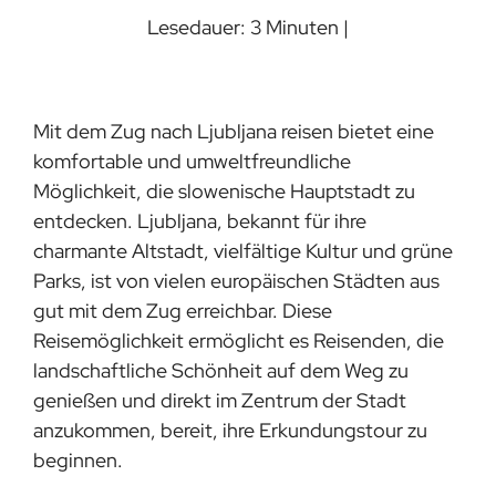
Lesedauer: 3 Minuten |
Mit dem Zug nach Ljubljana reisen bietet eine
komfortable und umweltfreundliche
Möglichkeit, die slowenische Hauptstadt zu
entdecken. Ljubljana, bekannt für ihre
charmante Altstadt, vielfältige Kultur und grüne
Parks, ist von vielen europäischen Städten aus
gut mit dem Zug erreichbar. Diese
Reisemöglichkeit ermöglicht es Reisenden, die
landschaftliche Schönheit auf dem Weg zu
genießen und direkt im Zentrum der Stadt
anzukommen, bereit, ihre Erkundungstour zu
beginnen.