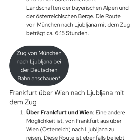
Landschaften der bayerischen Alpen und
der österreichischen Berge. Die Route
von München nach Ljubljana mit dem Zug
beträgt ca. 6:15 Stunden.
Zug von München
nach Ljubljana bei
der Deutschen
Bahn anschauen*
Frankfurt über Wien nach Ljubljana mit
dem Zug
Über Frankfurt und Wien
: Eine andere
Möglichkeit ist, von Frankfurt aus über
Wien (Österreich) nach Ljubljana zu
reisen. Diese Route ist ebenfalls beliebt