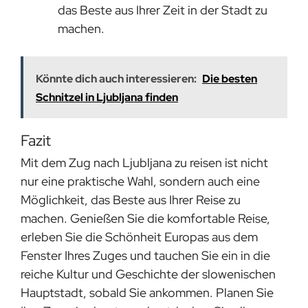
das Beste aus Ihrer Zeit in der Stadt zu
machen.
Könnte dich auch interessieren:
Die besten
Schnitzel in Ljubljana finden
Fazit
Mit dem Zug nach Ljubljana zu reisen ist nicht
nur eine praktische Wahl, sondern auch eine
Möglichkeit, das Beste aus Ihrer Reise zu
machen. Genießen Sie die komfortable Reise,
erleben Sie die Schönheit Europas aus dem
Fenster Ihres Zuges und tauchen Sie ein in die
reiche Kultur und Geschichte der slowenischen
Hauptstadt, sobald Sie ankommen. Planen Sie