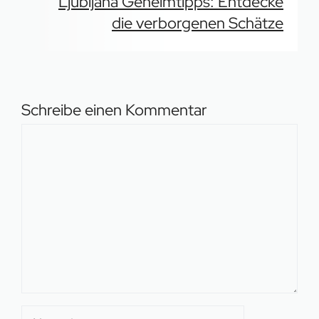
Ljubljana Geheimtipps: Entdecke
die verborgenen Schätze
Schreibe einen Kommentar
Kommentar
Name