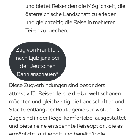
und bietet Reisenden die Möglichkeit, die
österreichische Landschaft zu erleben
und gleichzeitig die Reise in mehreren
Teilen zu brechen.
Zug von Frankfurt
nach Ljubljana bei
der Deutschen
Bahn anschauen*
Diese Zugverbindungen sind besonders
attraktiv für Reisende, die die Umwelt schonen
möchten und gleichzeitig die Landschaften und
Städte entlang der Route genießen wollen. Die
Züge sind in der Regel komfortabel ausgestattet
und bieten eine entspannte Reiseoption, die es
ermöglicht, gut erholt und bereit für die