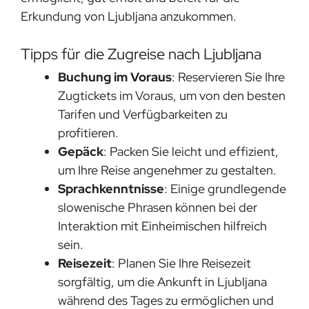
Erkundung von Ljubljana anzukommen.
Tipps für die Zugreise nach Ljubljana
Buchung im Voraus
: Reservieren Sie Ihre
Zugtickets im Voraus, um von den besten
Tarifen und Verfügbarkeiten zu
profitieren.
Gepäck
: Packen Sie leicht und effizient,
um Ihre Reise angenehmer zu gestalten.
Sprachkenntnisse
: Einige grundlegende
slowenische Phrasen können bei der
Interaktion mit Einheimischen hilfreich
sein.
Reisezeit
: Planen Sie Ihre Reisezeit
sorgfältig, um die Ankunft in Ljubljana
während des Tages zu ermöglichen und