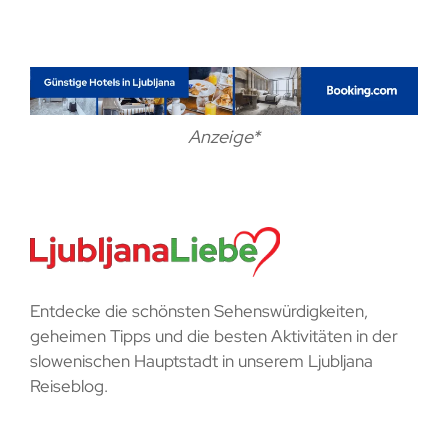
Anzeige*
Entdecke die schönsten Sehenswürdigkeiten,
geheimen Tipps und die besten Aktivitäten in der
slowenischen Hauptstadt in unserem Ljubljana
Reiseblog.