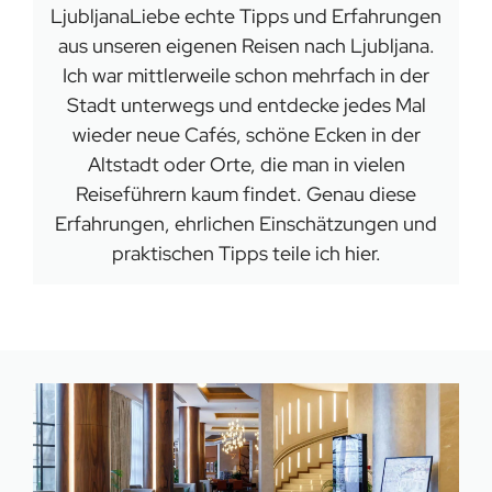
LjubljanaLiebe echte Tipps und Erfahrungen
aus unseren eigenen Reisen nach Ljubljana.
Ich war mittlerweile schon mehrfach in der
Stadt unterwegs und entdecke jedes Mal
wieder neue Cafés, schöne Ecken in der
Altstadt oder Orte, die man in vielen
Reiseführern kaum findet. Genau diese
Erfahrungen, ehrlichen Einschätzungen und
praktischen Tipps teile ich hier.