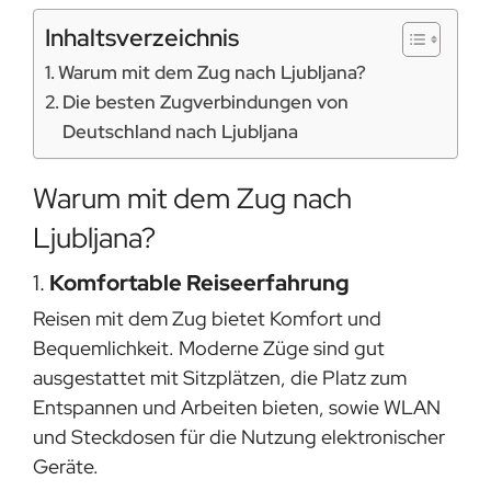
Inhaltsverzeichnis
Warum mit dem Zug nach Ljubljana?
Die besten Zugverbindungen von
Deutschland nach Ljubljana
Warum mit dem Zug nach
Ljubljana?
1.
Komfortable Reiseerfahrung
Reisen mit dem Zug bietet Komfort und
Bequemlichkeit. Moderne Züge sind gut
ausgestattet mit Sitzplätzen, die Platz zum
Entspannen und Arbeiten bieten, sowie WLAN
und Steckdosen für die Nutzung elektronischer
Geräte.