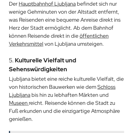
Der
Hauptbahnhof Ljubljana
befindet sich nur
wenige Gehminuten von der Altstadt entfernt,
was Reisenden eine bequeme Anreise direkt ins
Herz der Stadt ermöglicht. Ab dem Bahnhof
können Reisende direkt in die
öffentlichen
Verkehrsmittel
von Ljubljana umsteigen.
5.
Kulturelle Vielfalt und
Sehenswürdigkeiten
Ljubljana bietet eine reiche kulturelle Vielfalt, die
von historischen Bauwerken wie dem
Schloss
Ljubljana
bis hin zu lebhaften Märkten und
Museen
reicht. Reisende können die Stadt zu
Fuß erkunden und die einzigartige Atmosphäre
genießen.