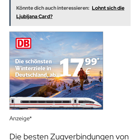
Könnte dich auch interessieren:
Lohnt sich die
Ljubljana Card?
Anzeige*
Die besten Zugverbindungen von