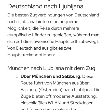
Deutschland nach Ljubljana
Die besten Zugverbindungen von Deutschland
nach Ljubljana bieten eine bequeme
Möglichkeit, die Reise durch mehrere
europäische Länder zu genießen, während man
sich auf die slowenische Hauptstadt zubewegt.
Von Deutschland aus gibt es zwei
Hauptstreckenoptionen:
München nach Ljubljana mit dem Zug
Über München und Salzburg
: Diese
Route führt von München aus über
Salzburg (Österreich) nach Ljubljana. Die
Züge bieten oft moderne Ausstattung,
einschließlich WLAN und Steckdosen,
und führen durch malerische