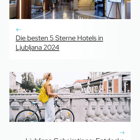
Die besten 5 Sterne Hotels in
Ljubljana 2024