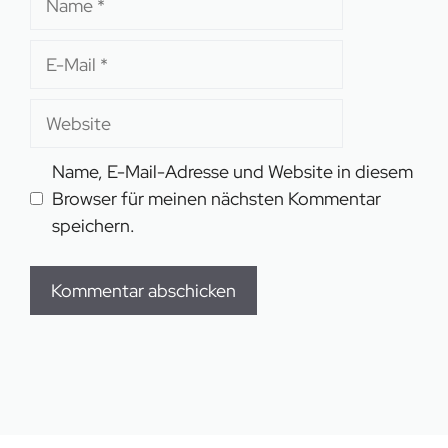
E-
Mail
Website
Name, E-Mail-Adresse und Website in diesem
Browser für meinen nächsten Kommentar
speichern.